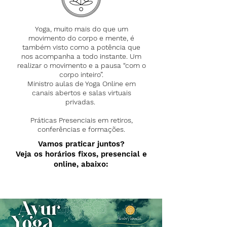
Yoga, muito mais do que um
movimento do corpo e mente, é
também visto como a potência que
nos acompanha a todo instante. Um
realizar o movimento e a pausa “com o
corpo inteiro”.
Ministro aulas de Yoga Online em
canais abertos e salas virtuais
privadas.
Práticas Presenciais em retiros,
conferências e formações.
Vamos praticar juntos?
Veja os horários fixos, presencial e
online, abaixo: