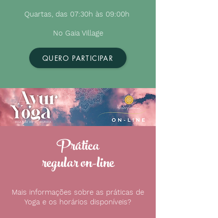
Quartas, das 07:30h às 09:00h
No Gaia Village
QUERO PARTICIPAR
Prática
regular on-line
Mais informações sobre as práticas de
Yoga e os horários disponíveis?