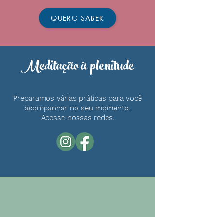
QUERO SABER
Meditação à
plenitude
Preparamos várias práticas para você
acompanhar no seu momento.
Acesse nossas redes.