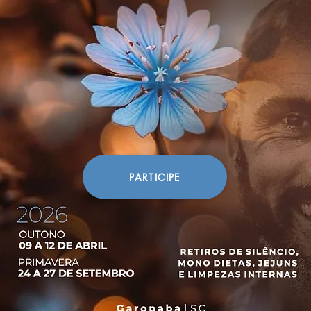
PARTICIPE