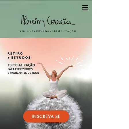
INSCREVA-SE