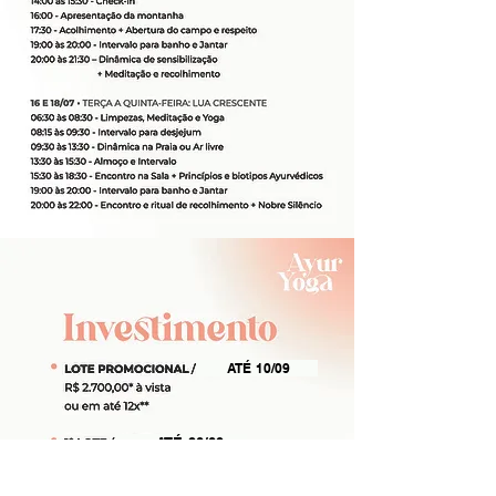
ATÉ 10/09
ATÉ 30/09