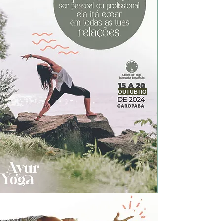
OUTUBRO