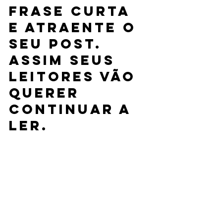
frase curta 
e atraente o 
seu post. 
Assim seus 
leitores vão 
querer 
continuar a 
ler.