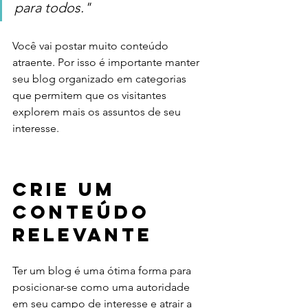
para todos."
Você vai postar muito conteúdo 
atraente. Por isso é importante manter 
seu blog organizado em categorias 
que permitem que os visitantes 
explorem mais os assuntos de seu 
interesse. 
Crie um 
Conteúdo 
Relevante
Ter um blog é uma ótima forma para 
posicionar-se como uma autoridade 
em seu campo de interesse e atrair a 