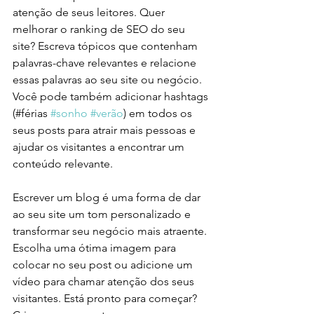
atenção de seus leitores. Quer 
melhorar o ranking de SEO do seu 
site? Escreva tópicos que contenham 
palavras-chave relevantes e relacione 
essas palavras ao seu site ou negócio. 
Você pode também adicionar hashtags 
(#férias 
#sonho
#verão
) em todos os 
seus posts para atrair mais pessoas e 
ajudar os visitantes a encontrar um 
conteúdo relevante. 
Escrever um blog é uma forma de dar 
ao seu site um tom personalizado e 
transformar seu negócio mais atraente. 
Escolha uma ótima imagem para 
colocar no seu post ou adicione um 
vídeo para chamar atenção dos seus 
visitantes. Está pronto para começar? 