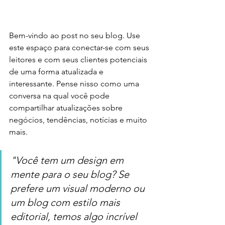
Bem-vindo ao post no seu blog. Use 
este espaço para conectar-se com seus 
leitores e com seus clientes potenciais 
de uma forma atualizada e 
interessante. Pense nisso como uma 
conversa na qual você pode 
compartilhar atualizações sobre 
negócios, tendências, notícias e muito 
mais.
"Você tem um design em 
mente para o seu blog? Se 
prefere um visual moderno ou 
um blog com estilo mais 
editorial, temos algo incrível 